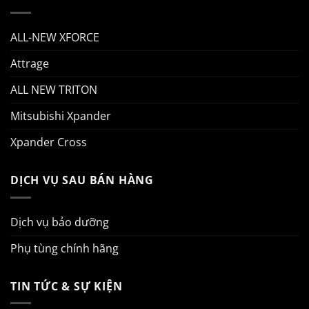
ALL-NEW XFORCE
Attrage
ALL NEW TRITON
Mitsubishi Xpander
Xpander Cross
DỊCH VỤ SAU BÁN HÀNG
Dịch vụ bảo dưỡng
Phụ tùng chính hãng
TIN TỨC & SỰ KIỆN