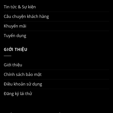
Tin tức & Sự kiện
Câu chuyện khách hàng
Khuyến mãi
Tuyển dụng
GIỚI THIỆU
Giới thiệu
Chính sách bảo mật
Điều khoản sử dụng
Đăng ký lái thử