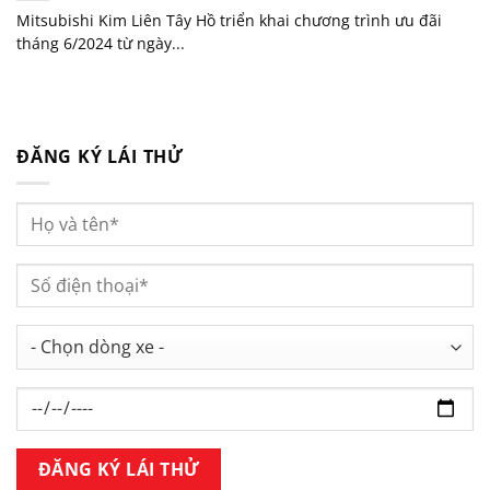
Mitsubishi Kim Liên Tây Hồ triển khai chương trình ưu đãi
tháng 6/2024 từ ngày...
ĐĂNG KÝ LÁI THỬ