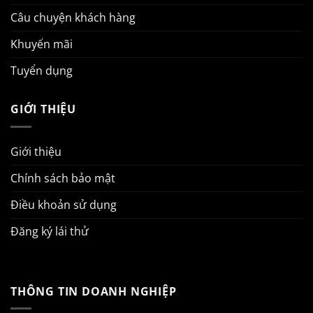
Câu chuyện khách hàng
Khuyến mãi
Tuyển dụng
GIỚI THIỆU
Giới thiệu
Chính sách bảo mật
Điều khoản sử dụng
Đăng ký lái thử
THÔNG TIN DOANH NGHIỆP