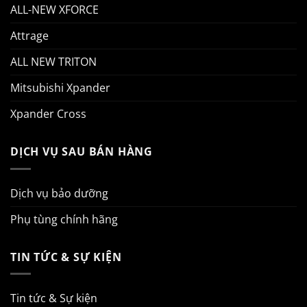
ALL-NEW XFORCE
Attrage
ALL NEW TRITON
Mitsubishi Xpander
Xpander Cross
DỊCH VỤ SAU BÁN HÀNG
Dịch vụ bảo dưỡng
Phụ tùng chính hãng
TIN TỨC & SỰ KIỆN
Tin tức & Sự kiện