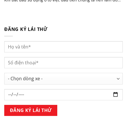
ĐĂNG KÝ LÁI THỬ