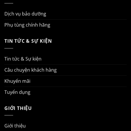
Dịch vụ bảo dưỡng
Phụ tùng chính hãng
TIN TỨC & SỰ KIỆN
Tin tức & Sự kiện
Câu chuyện khách hàng
Khuyến mãi
Tuyển dụng
GIỚI THIỆU
Giới thiệu