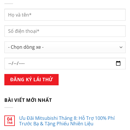
BÀI VIẾT MỚI NHẤT
Ưu Đãi Mitsubishi Tháng 8: Hỗ Trợ 100% Phí
04
Th8
Trước Bạ & Tặng Phiếu Nhiên Liệu