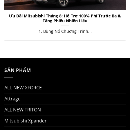
Ưu Đãi Mitsubishi Tháng 8: Hỗ Trợ 100% Phí Trước Bạ &
Tặng Phiếu Nhiên Liệu
1. Bùng Nổ Chương Trình...
SẢN PHẨM
ALL-NEW XFORCE
Attrage
ALL NEW TRITON
Mitsubishi Xpander