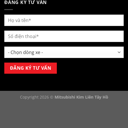
ĐĂNG KÝ TƯ VẤN
Copyright 2026 ©
Mitsubishi Kim Liên Tây Hồ