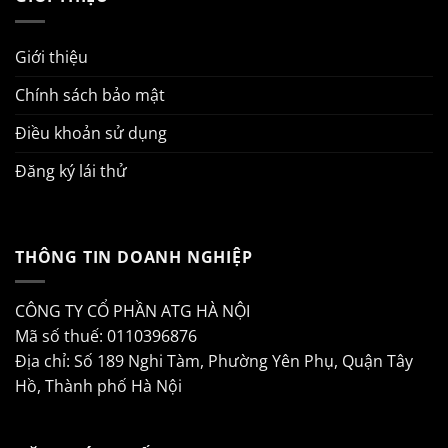
Giới thiệu
Chính sách bảo mật
Điều khoản sử dụng
Đăng ký lái thử
THÔNG TIN DOANH NGHIỆP
CÔNG TY CỔ PHẦN ATG HÀ NỘI
Mã số thuế: 0110396876
Địa chỉ: Số 189 Nghi Tàm, Phường Yên Phụ, Quận Tây
Hồ, Thành phố Hà Nội