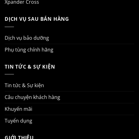
Xpander Cross
DỊCH VỤ SAU BÁN HÀNG
Dịch vụ bảo dưỡng
Phụ tùng chính hãng
TIN TỨC & SỰ KIỆN
Tin tức & Sự kiện
Câu chuyện khách hàng
Khuyến mãi
Tuyển dụng
GIỚI THIỆU