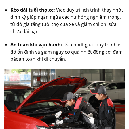
Kéo dài tuổi thọ xe:
Việc duy trì lịch trình thay nhớt
định kỳ giúp ngăn ngừa các hư hỏng nghiêm trọng,
từ đó gia tăng tuổi thọ của xe và giảm chi phí sửa
chữa dài hạn.
An toàn khi vận hành:
Dầu nhớt giúp duy trì nhiệt
độ ổn định và giảm nguy cơ quá nhiệt động cơ, đảm
bảoan toàn khi di chuyển.