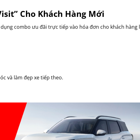
Visit” Cho Khách Hàng Mới
dụng combo ưu đãi trực tiếp vào hóa đơn cho khách hàng l
c và làm đẹp xe tiếp theo.