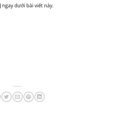
 ngay dưới bài viết này.