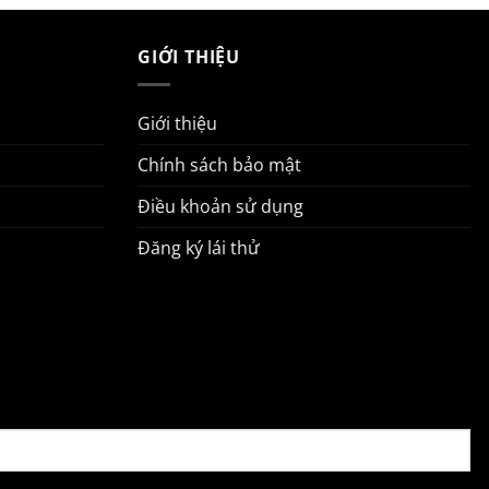
GIỚI THIỆU
Giới thiệu
Chính sách bảo mật
Điều khoản sử dụng
Đăng ký lái thử